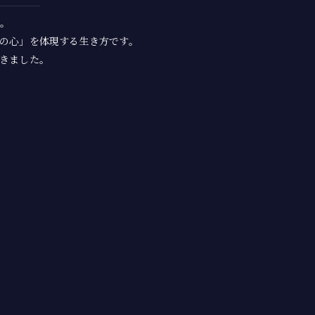
。
の心」を体現する生き方です。
きました。