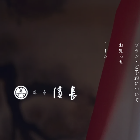
ホーム
お知らせ
プラン・ご予約につい
ラ