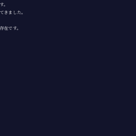
す。
てきました。
存在です。