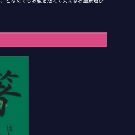
し、どなたでもお腹を抱えて笑えるお座敷遊び