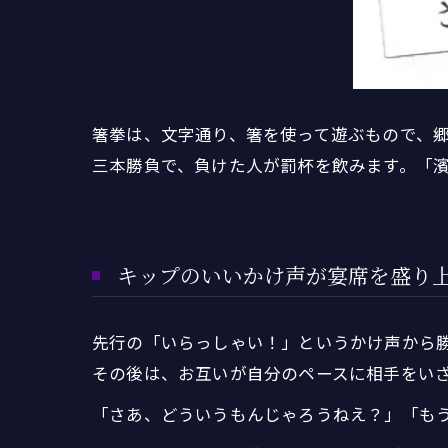
箸拳は、文字通り、箸を使って遊ぶもので、
三本勝負で、負けた人が罰杯を飲みます。「
キップのいいかけ声が宴席を盛り
先行の「いらっしゃい！」というかけ声から
その後は、お互いが自分のペースに相手をい
「さあ、どういうもんじゃろうねえ？」「も