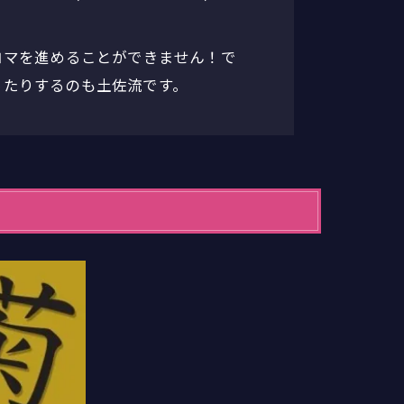
コマを進めることができません！で
ったりするのも土佐流です。