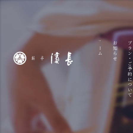
ホーム
お知らせ
プラン・ご予約につい
ラ