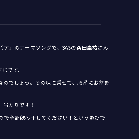
ア」のテーマソングで、SASの桑田圭祐さん
同じです。
なのでしょう。その唄に乗せて、順番にお盆を
。当たりです！
ので全部飲み干してください！という遊びで