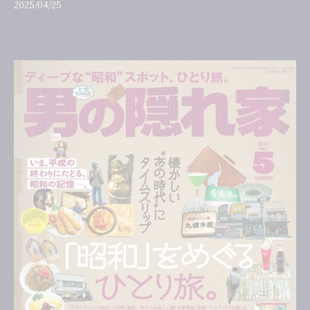
2025/04/25