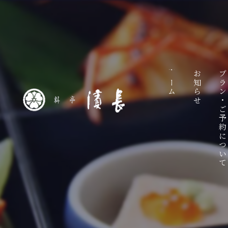
ホーム
お知らせ
プラン・ご予約につい
ラ