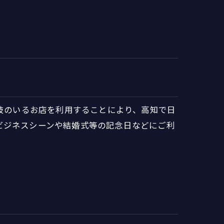
芸妓のいるお店を利用することにより、高知で日
ビジネスシーンや結婚式等の記念日などにご利