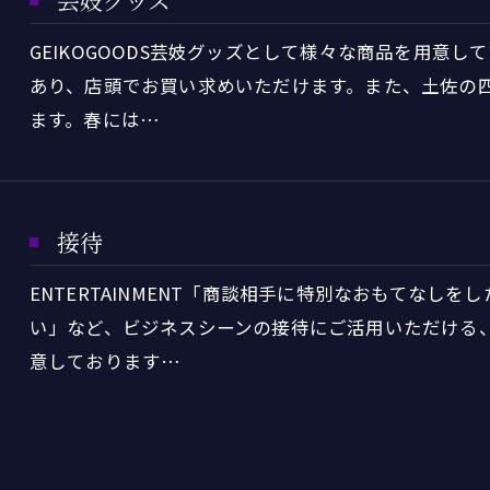
GEIKOGOODS芸妓グッズとして様々な商品を用意
あり、店頭でお買い求めいただけます。また、土佐の
ます。春には…
接待
ENTERTAINMENT「商談相手に特別なおもてなし
お問い合わせはこちら
い」など、ビジネスシーンの接待にご活用いただける
意しております…