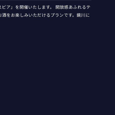
テラスビア」を開催いたします。 開放感あふれるテ
お酒をお楽しみいただけるプランです。鏡川に