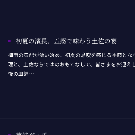
初夏の濱長、五感で味わう土佐の宴
梅雨の気配が漂い始め、初夏の息吹を感じる季節とな
理と、土佐ならではのおもてなしで、皆さまをお迎え
慢の皿鉢…
芸妓グッズ