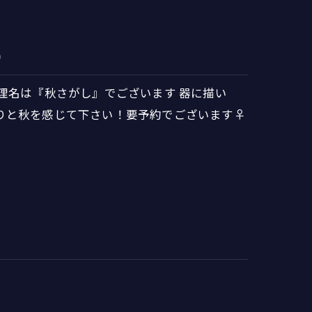

理名は『秋さがし』でございます 器に描い
りと秋を感じて下さい！要予約でございます♀