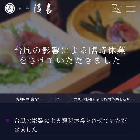
台風の影響による臨時休業
をさせていただきました
高知の和食なら料亭 濱長
お知らせ
台風の影響による臨時休業をさせていただきました
台風の影響による臨時休業をさせていただ
きました