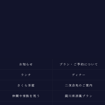
お知らせ
プラン・ご予約について
ランチ
ディナー
お問い合わせはこちら
さくら茶屋
二次会先のご案内
仲間や家族を祝う
鏡川床涼風プラン