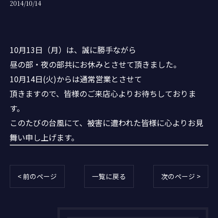
2014/10/14
10月13日（月）は、誠に勝手ながら
昼の部・夜の部共にお休みとさせて頂きました。
10月14日(火)からは通常営業とさせて
頂きますので、皆様のご来店心よりお待ちしておりま
す。
このたびの台風にて、被害に遭われた皆様に心よりお見
舞い申し上げます。
< 前のページ
一覧に戻る
次のページ >