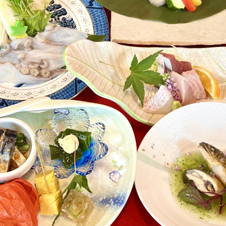
お問い合わせはこちら