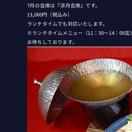
7月の会席は『涼月会席』です。
13,000円（税込み）
ランチタイムでも対応いたします。
※ランチタイムメニュー（11：30～14：00迄
お待ちしております。