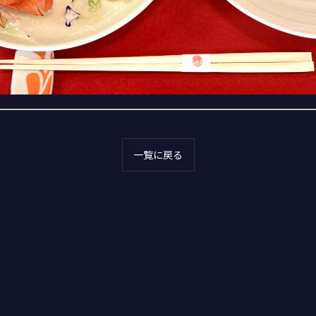
一覧に戻る