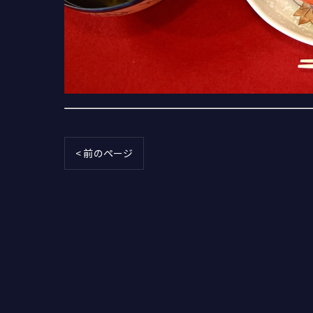
< 前のページ