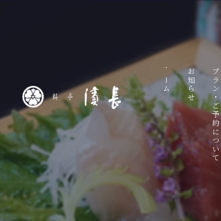
ホーム
お知らせ
プラン・ご予約につい
ラ