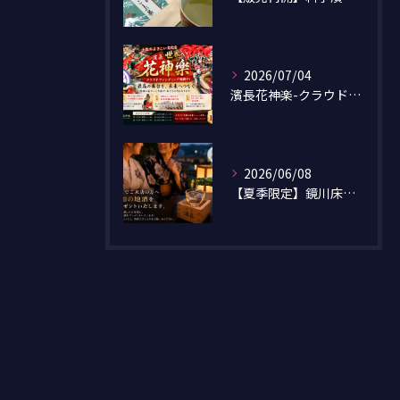
2026/07/04
濱長花神楽-クラウドファンディング-
2026/06/08
【夏季限定】鏡川床涼風プランのご案内