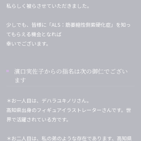
私らしく被らさせていただきました。
少しでも、皆様に「ALS：筋萎縮性側索硬化症」を知っ
てもらえる機会となれば
幸いでございます。
濱口実佐子からの指名は次の御仁でござい
ます
＊お一人目は、デハラユキノリさん。
高知県出身のフィギュアイラストレーターさんです。世
界で活躍されている方です。
＊お二人目は、私の弟のような存在であります、高知県