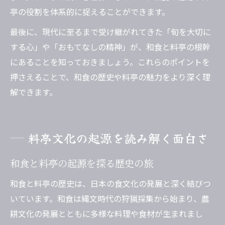
亭の役割を体系的に捉えることができます。
最後に、現代に至るまで受け継がれてきた「旬を大切に
する心」や「おもてなしの精神」が、和食と料亭の根幹
にあることを知っておきましょう。これらのポイントを
押さえることで、和食の歴史や料亭の魅力をより深く理
解できます。
料亭文化の起源を読み解く面白さ
和食と料亭の起源を探る歴史の旅
和食と料亭の歴史は、日本の食文化の発展と深く結びつ
いています。和食は縄文時代の狩猟採集から始まり、農
耕文化の発展とともに多様な料理や食材が生まれまし