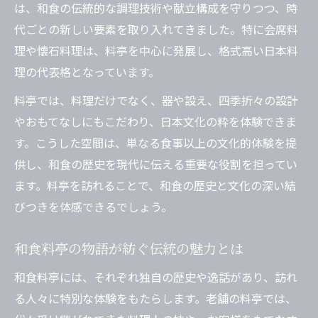
は、和食の伝統的な調理技術や献立構成を守りつつ、時
代ごとの新しい要素を取り入れてきました。特に会席料
理や懐石料理は、料亭を中心に発展し、格式高い日本料
理の代表格となっています。
料亭では、料理だけでなく、器や設え、四季折々の設計
やおもてなしにもこだわり、日本文化の粋を体験できま
す。こうした空間は、単なる食事以上の文化的体験を提
供し、和食の歴史を現代に伝える重要な役割を担ってい
ます。料亭を訪れることで、和食の歴史と文化の深い結
びつきを体感できるでしょう。
和食料亭の物語が紡ぐ伝統の魅力とは
和食料亭には、それぞれ独自の歴史や逸話があり、訪れ
る人々に特別な体験をもたらします。老舗の料亭では、