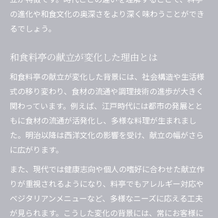
の進化や和食文化の奥深さをより深く味わうことができ
るでしょう。
和食料亭の献立が変化した理由とは
和食料亭の献立が変化した背景には、社会構造や生活様
式の移り変わり、食材の流通や調理技術の進歩が大きく
関わっています。例えば、江戸時代には都市の発展とと
もに食材の流通が活発化し、多様な料理が生まれまし
た。明治以降は西洋文化の影響を受け、献立の幅がさら
に広がります。
また、現代では健康志向や個人の嗜好に合わせた献立作
りが重視されるようになり、料亭でもアレルギー対応や
ベジタリアンメニューなど、多様なニーズに応える工夫
が見られます。こうした変化の背景には、常にお客様に