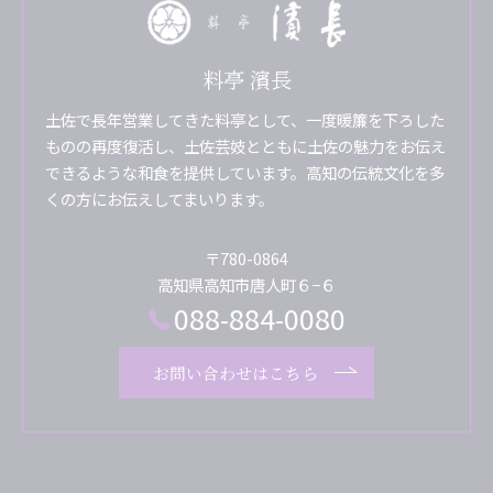
料亭 濱長
土佐で長年営業してきた料亭として、一度暖簾を下ろした
ものの再度復活し、土佐芸妓とともに土佐の魅力をお伝え
できるような和食を提供しています。高知の伝統文化を多
くの方にお伝えしてまいります。
〒780-0864
高知県高知市唐人町６−６
088-884-0080
お問い合わせはこちら