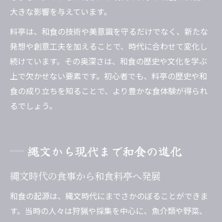
大きな影響を与えています。
料亭は、和食の技術や美意識を守るだけでなく、新たな
発想や創意工夫を加えることで、時代に合わせて変化し
続けています。その奥深さは、和食の歴史や文化を学ぶ
上で欠かせない要素です。初心者でも、料亭の歴史や和
食の成り立ちを知ることで、より豊かな食体験が得られ
るでしょう。
縄文から現代まで和食の進化
縄文時代の食事から和食料亭へ発展
和食の起源は、縄文時代にまでさかのぼることができま
す。当時の人々は狩猟や採集を中心に、魚介類や野菜、