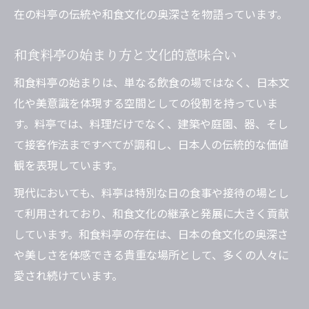
在の料亭の伝統や和食文化の奥深さを物語っています。
和食料亭の始まり方と文化的意味合い
和食料亭の始まりは、単なる飲食の場ではなく、日本文
化や美意識を体現する空間としての役割を持っていま
す。料亭では、料理だけでなく、建築や庭園、器、そし
て接客作法まですべてが調和し、日本人の伝統的な価値
観を表現しています。
現代においても、料亭は特別な日の食事や接待の場とし
て利用されており、和食文化の継承と発展に大きく貢献
しています。和食料亭の存在は、日本の食文化の奥深さ
や美しさを体感できる貴重な場所として、多くの人々に
愛され続けています。