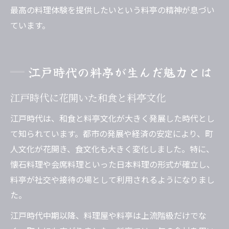
最高の料理体験を提供したいという料亭の精神が息づい
ています。
江戸時代の料亭が生んだ魅力とは
江戸時代に花開いた和食と料亭文化
江戸時代は、和食と料亭文化が大きく発展した時代とし
て知られています。都市の発展や経済の安定により、町
人文化が花開き、食文化も大きく変化しました。特に、
懐石料理や会席料理といった日本料理の形式が確立し、
料亭が社交や接待の場として利用されるようになりまし
た。
江戸時代中期以降、料理屋や料亭は上流階級だけでな