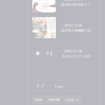
2026年2月14日ワイン会
2025/12/28
2025年三味線餅つき
2025/12/28
【心のよりどころ日本文化の美】第25代冷泉為人家の伝統を守る姿
タグ
Tags
2026年
奉納の舞
かるぽーと