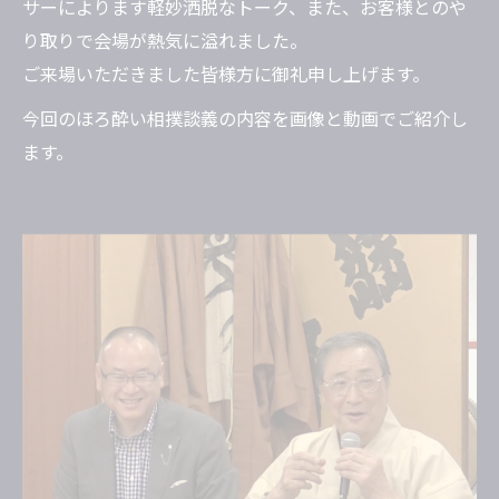
サーによります軽妙洒脱なトーク、また、お客様とのや
り取りで会場が熱気に溢れました。
ご来場いただきました皆様方に御礼申し上げます。
今回のほろ酔い相撲談義の内容を画像と動画でご紹介し
ます。