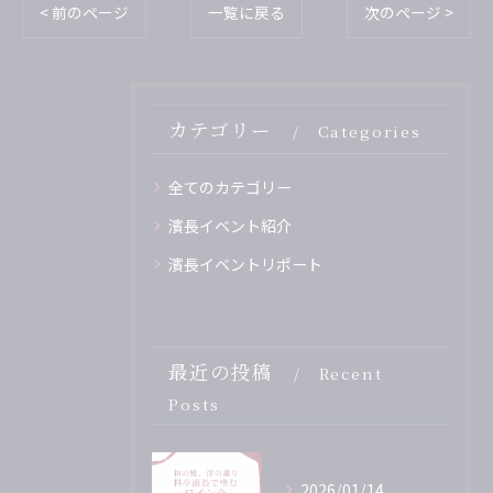
< 前のページ
一覧に戻る
次のページ >
カテゴリー
Categories
全てのカテゴリー
濱長イベント紹介
濱長イベントリポート
最近の投稿
Recent
Posts
2026/01/14