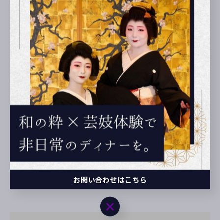
お問い合わせはこちら
お問い合わせはこちら