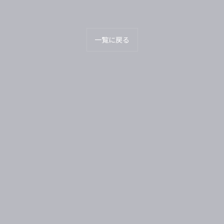
一覧に戻る