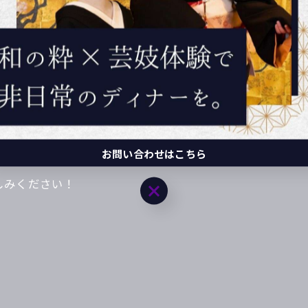
コメントをいただきました。
liveを開催。
事が出来、感謝でいっぱいです！
長さんでライブを開催致します！
お問い合わせはこちら
楽しみください！
お問い合わせはこちら