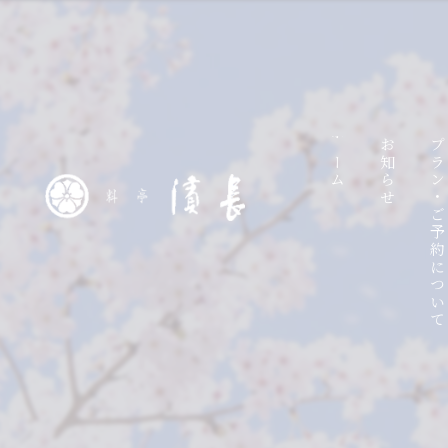
ホーム
お知らせ
プラン・ご予約につい
ラ