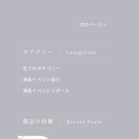
次のページ >
カテゴリー
Categories
全てのカテゴリー
濱長イベント紹介
濱長イベントリポート
最近の投稿
Recent Posts