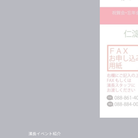
濱長イベント紹介