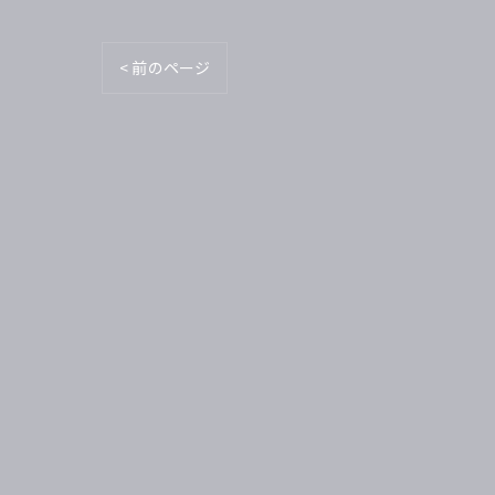
< 前のページ