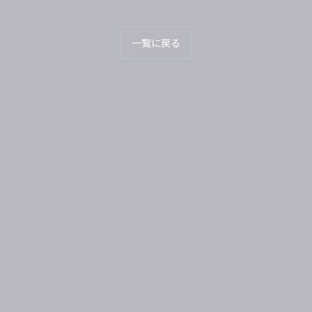
一覧に戻る