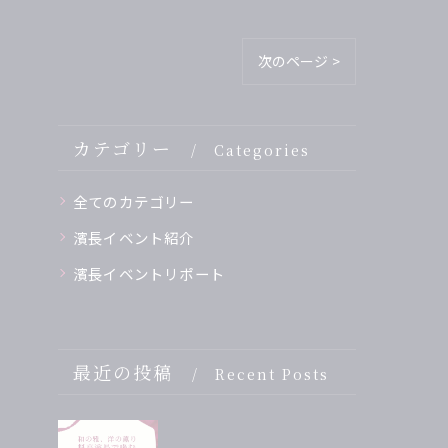
次のページ >
カテゴリー
Categories
全てのカテゴリー
濱長イベント紹介
濱長イベントリポート
最近の投稿
Recent Posts