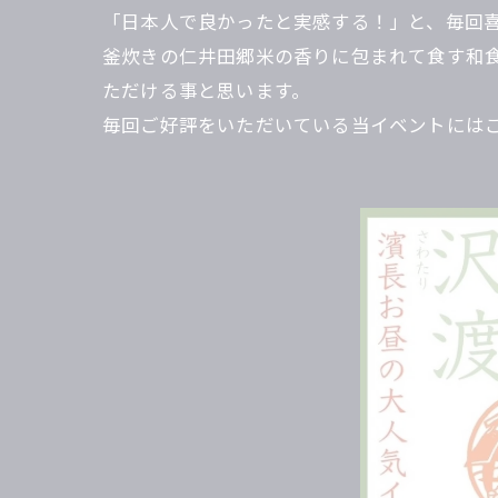
「日本人で良かったと実感する！」と、毎回
釜炊きの仁井田郷米の香りに包まれて食す和
ただける事と思います。
毎回ご好評をいただいている当イベントには