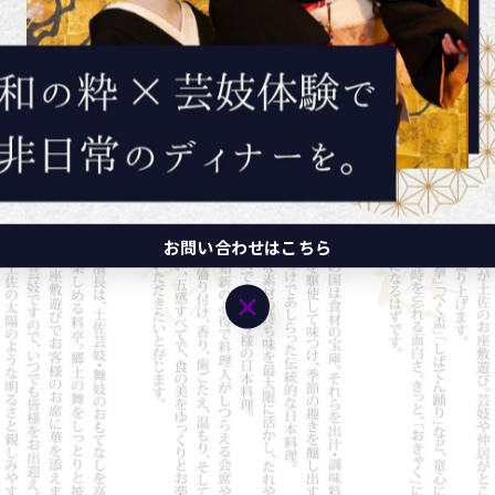
お問い合わせはこちら
お問い合わせはこちら