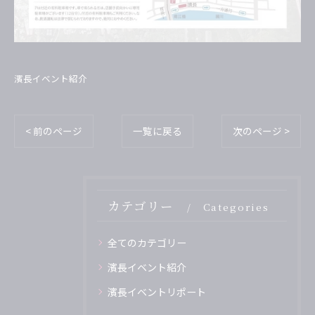
濱長イベント紹介
< 前のページ
一覧に戻る
次のページ >
カテゴリー
Categories
全てのカテゴリー
濱長イベント紹介
濱長イベントリポート