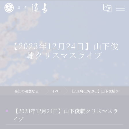
【2023年12月24日】山下俊
輔クリスマスライブ
高知の和食なら料亭 濱長
イベント
【2023年12月24日】山下俊輔クリスマスライブ
【2023年12月24日】山下俊輔クリスマスラ
イブ