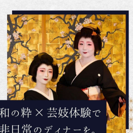
一覧に戻る