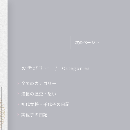
次のページ >
カテゴリー
Categories
全てのカテゴリー
濱長の歴史・想い
初代女将・千代子の日記
実佐子の日記