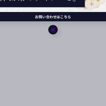
お問い合わせはこちら
お問い合わせはこちら