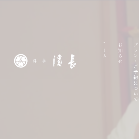
ホーム
お知らせ
プラン・ご予約につい
ラ