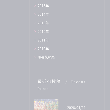
2015年
2014年
2013年
2012年
2011年
2010年
濱長花神楽
最近の投稿
Recent
Posts
2026/01/11