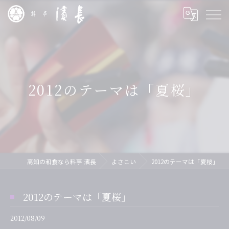
2012のテーマは「夏桜」
高知の和食なら料亭 濱長
よさこい
2012のテーマは「夏桜」
2012のテーマは「夏桜」
2012/08/09