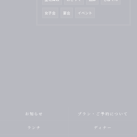
女子会
宴会
イベント
お知らせ
プラン・ご予約について
ランチ
ディナー