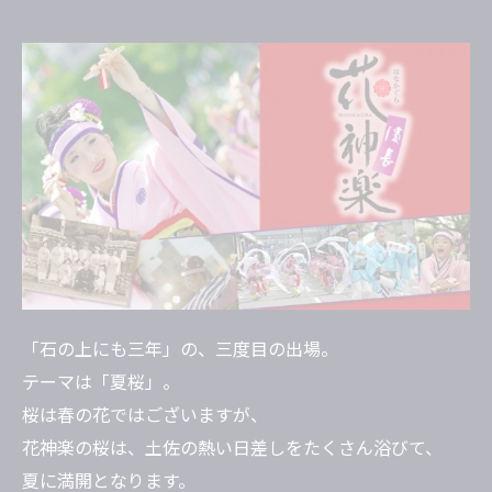
「石の上にも三年」の、三度目の出場。
テーマは「夏桜」。
桜は春の花ではございますが、
花神楽の桜は、土佐の熱い日差しをたくさん浴びて、
夏に満開となります。