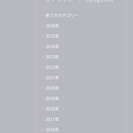
全てのカテゴリー
2026年
2025年
2024年
2023年
2022年
2021年
2020年
2019年
2018年
2017年
2016年