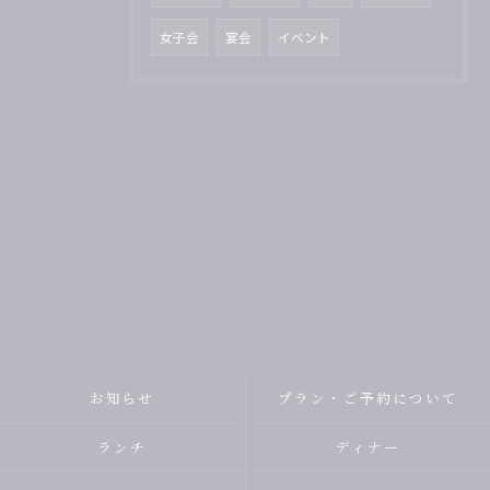
女子会
宴会
イベント
お知らせ
プラン・ご予約について
ランチ
ディナー