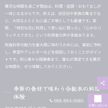
贅沢な時間を過ごす理由は、料理・空間・おもてなしが
一体となるからです。例えば、記念日や家族の集まりな
ど、大切な人とともに過ごす場としても最適です。実
際、「特別な日に利用して思い出に残った」「心からリ
ラックスできた」という利用者の声が多数あります。
和食料亭の魅力を最大限に味わうためには、事前に予約
し、希望やアレルギーなどを相談しておくことがポイン
トです。初心者から経験者まで、誰もが満足できる贅沢
な時間を、ぜひ体験してみてください。
季節の食材で味わう合歓木の料理
体験
088-884-0080
お問い合わせ