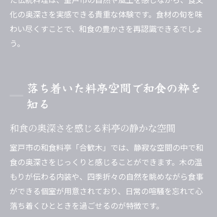
化の奥深さを実感できる貴重な体験です。食材の旬を味
わい尽くすことで、和食の豊かさを再認識できるでしょ
う。
落ち着いた料亭空間で和食の粋を
知る
和食の奥深さを感じる料亭の静かな空間
室戸市の和食料亭「合歓木」では、静寂な空間の中で和
食の奥深さをじっくりと感じることができます。木の温
もりが伝わる内装や、四季折々の自然を眺めながら食事
ができる個室が用意されており、日常の喧騒を忘れて心
落ち着くひとときを過ごせるのが特徴です。