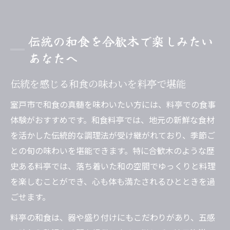
伝統の和食を合歓木で楽しみたい
あなたへ
伝統を感じる和食の味わいを料亭で堪能
室戸市で和食の真髄を味わいたい方には、料亭での食事
体験がおすすめです。和食料亭では、地元の新鮮な食材
を活かした伝統的な調理法が受け継がれており、季節ご
との旬の味わいを堪能できます。特に合歓木のような歴
史ある料亭では、落ち着いた和の空間でゆっくりと料理
を楽しむことができ、心も体も満たされるひとときを過
ごせます。
料亭の和食は、器や盛り付けにもこだわりがあり、五感