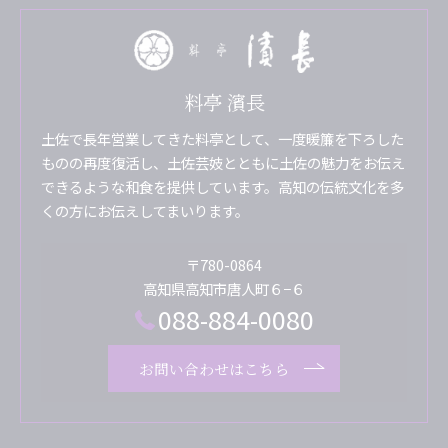
料亭 濱長
土佐で長年営業してきた料亭として、一度暖簾を下ろした
ものの再度復活し、土佐芸妓とともに土佐の魅力をお伝え
できるような和食を提供しています。高知の伝統文化を多
くの方にお伝えしてまいります。
〒780-0864
高知県高知市唐人町６−６
088-884-0080
お問い合わせはこちら