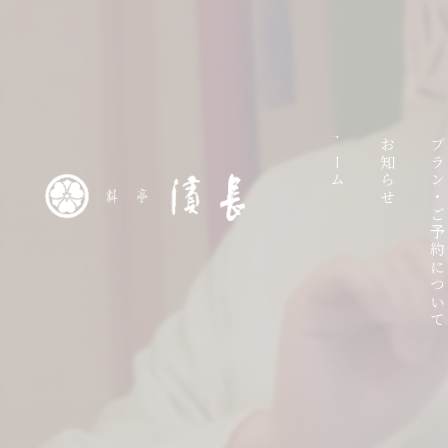
ホーム
お知らせ
プラン・ご予約につい
ラ