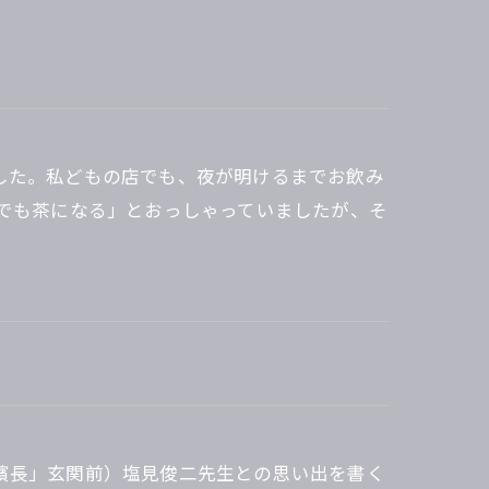
した。私どもの店でも、夜が明けるまでお飲み
酒でも茶になる」とおっしゃっていましたが、そ
濱長」玄関前）塩見俊二先生との思い出を書く