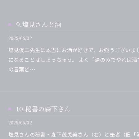
9.塩見さんと酒
2025/06/02
塩見俊二先生は本当にお酒が好きで、お強うございま
になることはしょっちゅう。 よく「湯のみでやれば
の言葉ど…
10.秘書の森下さん
2025/06/02
塩見さんの秘書・森下茂兎美さん（右）と筆者（旧「