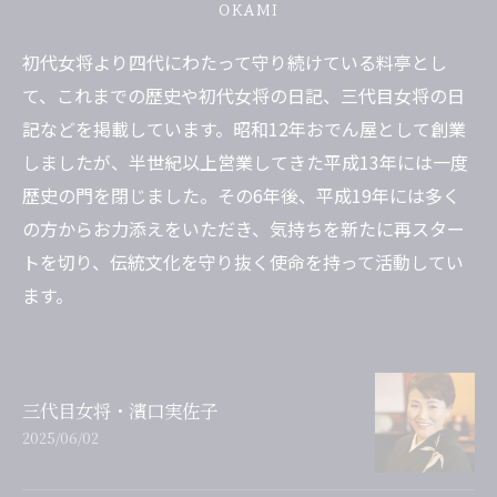
OKAMI
初代女将より四代にわたって守り続けている料亭とし
て、これまでの歴史や初代女将の日記、三代目女将の日
記などを掲載しています。昭和12年おでん屋として創業
しましたが、半世紀以上営業してきた平成13年には一度
歴史の門を閉じました。その6年後、平成19年には多く
の方からお力添えをいただき、気持ちを新たに再スター
トを切り、伝統文化を守り抜く使命を持って活動してい
ます。
三代目女将・濱口実佐子
2025/06/02