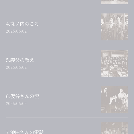
4.丸ノ内のころ
2025/06/02
5.義父の教え
2025/06/02
6.仮谷さんの涙
2025/06/02
7.池田さんの電話