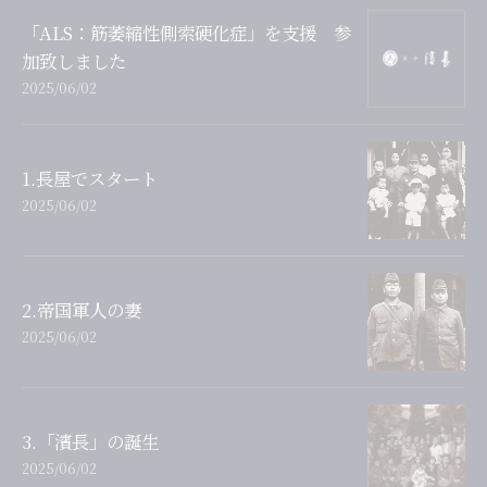
「ALS：筋萎縮性側索硬化症」を支援 参
加致しました
2025/06/02
1.長屋でスタート
2025/06/02
2.帝国軍人の妻
2025/06/02
3.「濱長」の誕生
2025/06/02