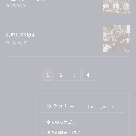
2025/06/02
8.塩見VS坂本
2025/06/02
1
2
3
4
カテゴリー
Categories
全てのカテゴリー
濱長の歴史・想い