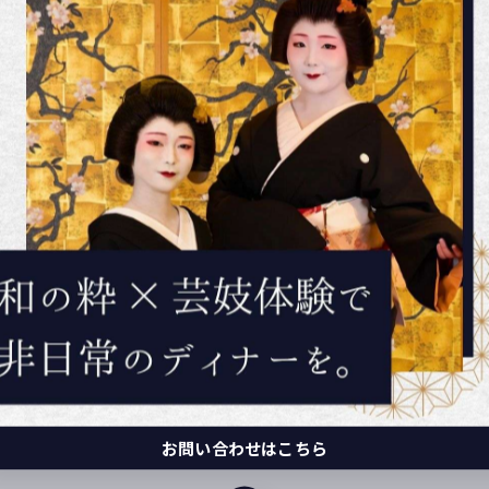
お問い合わせはこちら