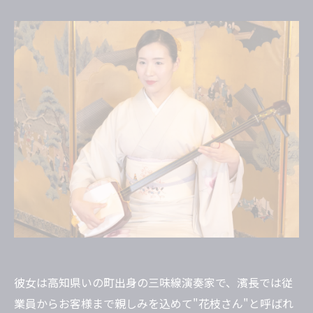
彼女は高知県いの町出身の三味線演奏家で、濱長では従
業員からお客様まで親しみを込めて"花枝さん"と呼ばれ