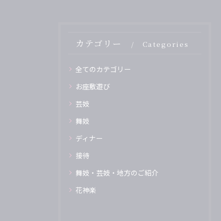
カテゴリー
Categories
全てのカテゴリー
お座敷遊び
芸妓
舞妓
ディナー
接待
舞妓・芸妓・地方のご紹介
花神楽