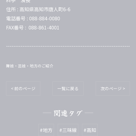
住所 :
高知県高知市唐人町6-6
電話番号 :
088-884-0080
FAX番号 :
088-861-4001
--------------------------------------------------------------------
舞妓・芸妓・地方のご紹介
< 前のページ
一覧に戻る
次のページ >
関連タグ
#地方
#三味線
#高知